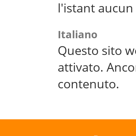
l'istant aucu
Italiano
Questo sito w
attivato. Anco
contenuto.